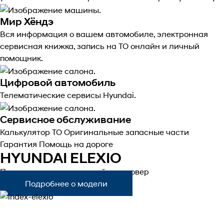
Мир Хёндэ
Вся информация о вашем автомобиле, электронная
сервисная книжка, запись на ТО онлайн и личный
помощник.
Цифровой автомобиль
Телематические сервисы Hyundai.
Сервисное обслуживание
Калькулятор ТО
Оригинальные запасные части
Гарантия
Помощь на дороге
HYUNDAI ELEXIO
Полностью электрический кроссовер
Подробнее о модели