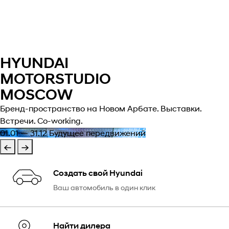
HYUNDAI
MOTORSTUDIO
MOSCOW
Бренд-пространство на Новом Арбате. Выставки.
Встречи. Co-working.
01.01 — 31.12
Будущее передвижений
Создать свой Hyundai
Ваш автомобиль в один клик
Найти дилера