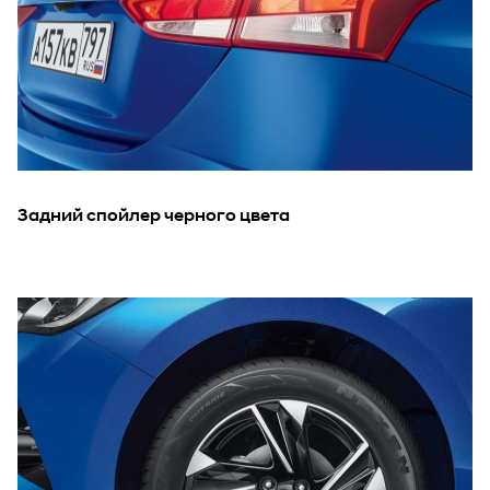
Задний спойлер черного цвета