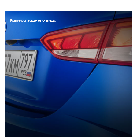
Камера заднего вида.