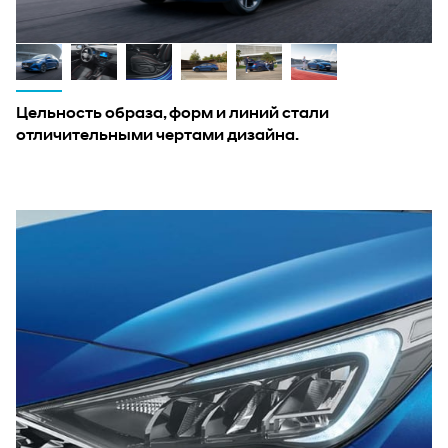
Цельность образа, форм и линий стали
отличительными чертами дизайна.