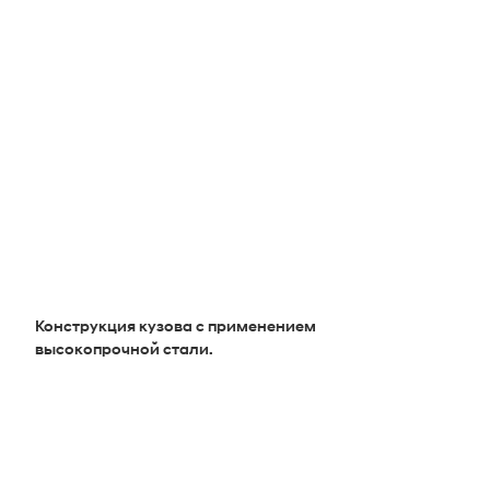
Конструкция кузова с применением
высокопрочной стали.