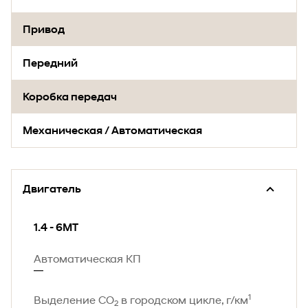
Привод
Передний
Коробка передач
Механическая / Автоматическая
Двигатель
1.4 - 6МТ
Автоматическая КП
1
Выделение CO
в городском цикле, г/км
2