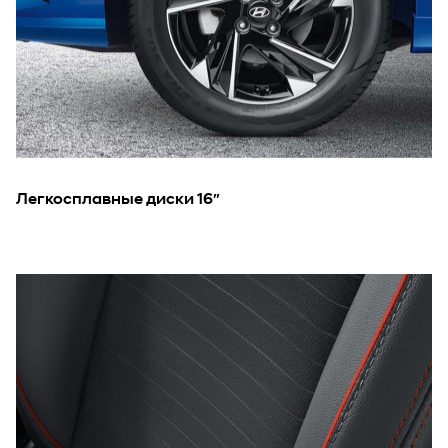
Легкосплавные диски 16″