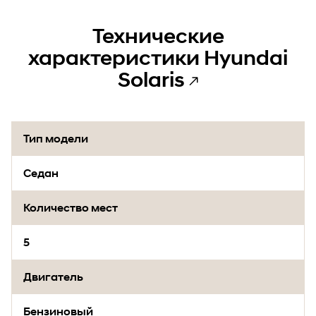
Технические
характеристики Hyundai
Solaris
Тип модели
Седан
Количество мест
5
Двигатель
Бензиновый