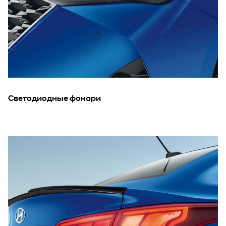
Светодиодные фонари