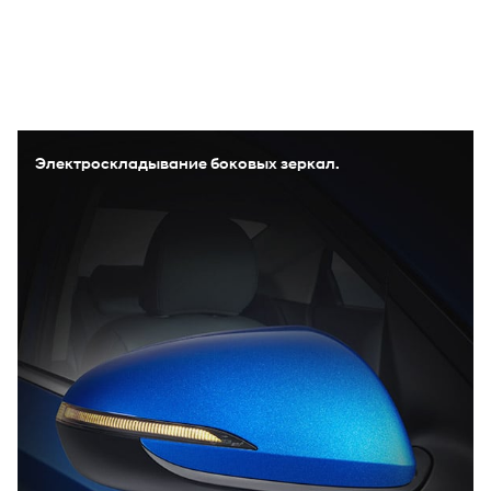
Электроскладывание боковых зеркал.