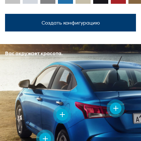
Создать конфигурацию
Вас окружает красота.