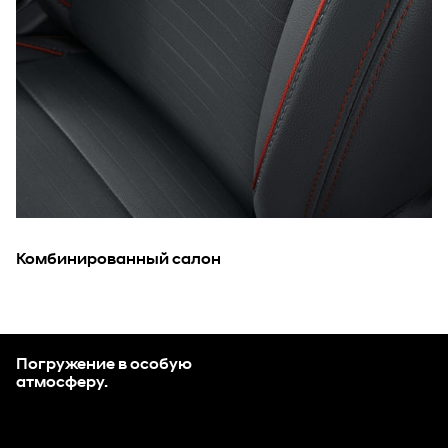
Комбинированный салон
Погружение в особую
атмосферу.