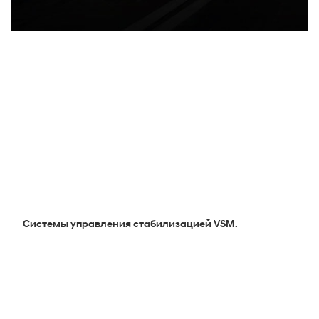
Датчик давления в шинах.
Системы управления стабилизацией VSM.