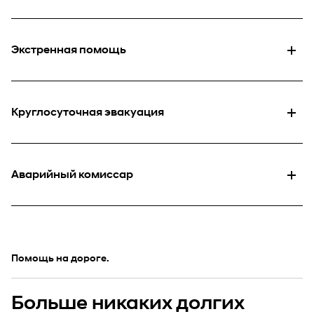
Экстренная помощь
Круглосуточная эвакуация
Аварийный комиссар
Помощь на дороге.
Больше никаких долгих