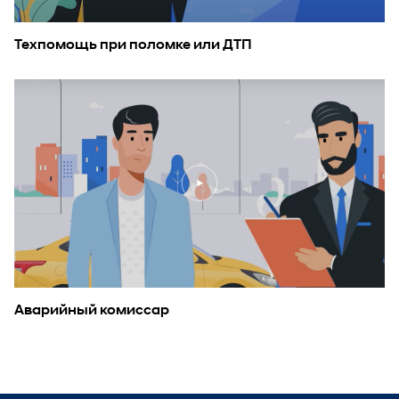
Техпомощь при поломке или ДТП
Аварийный комиссар