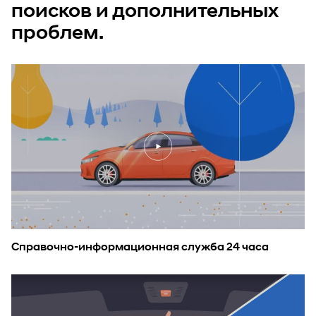
поисков и дополнительных
проблем.
Справочно-информационная служба 24 часа