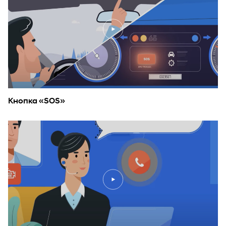
Кнопка «SOS»