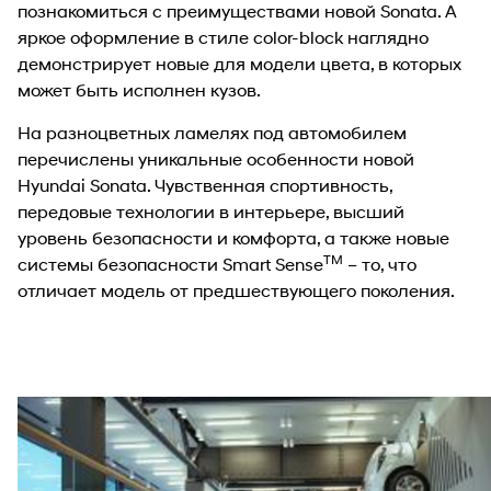
познакомиться с преимуществами новой Sonata. А
яркое оформление в стиле color-block наглядно
демонстрирует новые для модели цвета, в которых
может быть исполнен кузов.
На разноцветных ламелях под автомобилем
перечислены уникальные особенности новой
Hyundai Sonata. Чувственная спортивность,
передовые технологии в интерьере, высший
уровень безопасности и комфорта, а также новые
ТМ
системы безопасности Smart Sense
– то, что
отличает модель от предшествующего поколения.