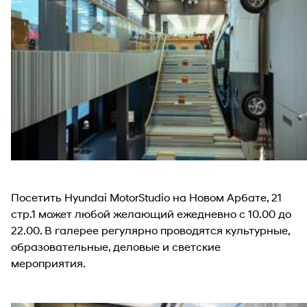
Посетить Hyundai MotorStudio на Новом Арбате, 21
стр.1 может любой желающий ежедневно с 10.00 до
22.00. В галерее регулярно проводятся культурные,
образовательные, деловые и светские
мероприятия.