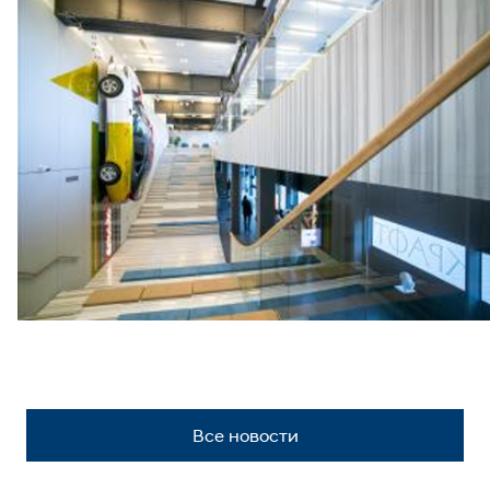
Все новости