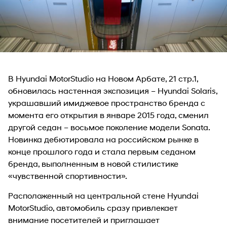
В Hyundai MotorStudio на Новом Арбате, 21 стр.1,
обновилась настенная экспозиция – Hyundai Solaris,
украшавший имиджевое пространство бренда с
момента его открытия в январе 2015 года, сменил
другой седан – восьмое поколение модели Sonata.
Новинка дебютировала на российском рынке в
конце прошлого года и стала первым седаном
бренда, выполненным в новой стилистике
«чувственной спортивности».
Расположенный на центральной стене Hyundai
MotorStudio, автомобиль сразу привлекает
внимание посетителей и приглашает