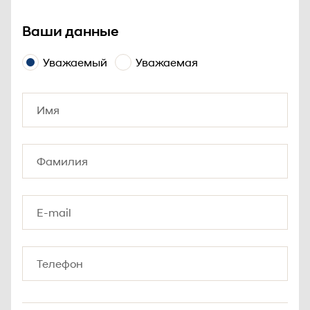
Ваши данные
Уважаемый
Уважаемая