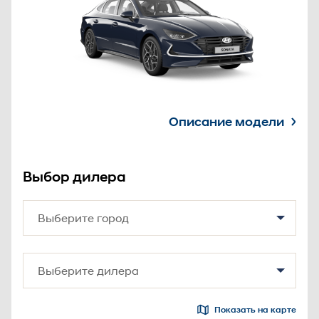
Описание модели
Выбор дилера
Показать на карте