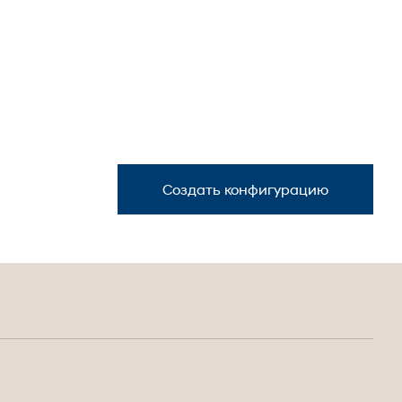
Создать конфигурацию