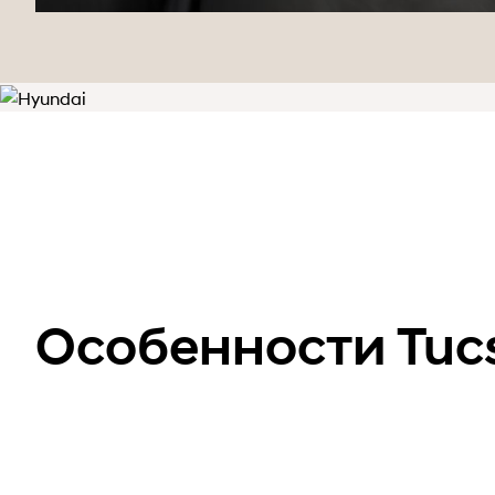
Особенности Tuc