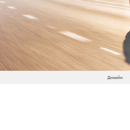
Дизайн