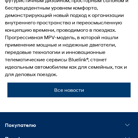
футуристичным дизайном, просторным салоном и
беспрецедентным уровнем комфорта,
демонстрирующий новый подход к организации
внутреннего пространства и переосмысленную
концепцию времени, проводимого в поездках.
Прогрессивная MPV-модель, в которой нашли
применение мощные и надежные двигатели,
передовые технологии и инновационные
телематические сервисы Bluelink®, станет
идеальным автомобилем как для семейных, так и
для деловых поездок.
Все новости
Покупателю
Спецпредложения