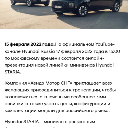
На официальном
YouTube-
15 февраля 2022 года.
канале
Hyundai Russia 17 февраля 2022 года в 15:00
по московскому времени состоится онлайн-
презентация новой линейки минивэнов Hyundai
STARIA.
Компания «Хендэ Мотор СНГ» приглашает всех
желающих присоединиться к
трансляции
, чтобы
познакомиться с ключевыми особенностями
новинки, а также узнать цены, конфигурации и
комплектации модели для российского рынка.
Hyundai STARIA – минивэн с роскошным