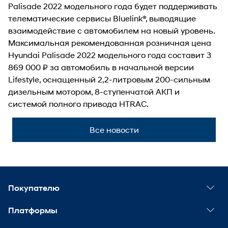
Palisade 2022 модельного года будет поддерживать
телематические сервисы Bluelink®, выводящие
взаимодействие с автомобилем на новый уровень.
Максимальная рекомендованная розничная цена
Hyundai Palisade 2022 модельного года составит 3
869 000 ₽ за автомобиль в начальной версии
Lifestyle, оснащенный 2,2-литровым 200-сильным
дизельным мотором, 8-ступенчатой АКП и
системой полного привода HTRAC.
Все новости
Покупателю
Спецпредложения
Платформы
Конфигуратор