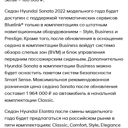
Седан Hyundai Sonata 2022 модельного года будет
доступен с поддержкой телематических сервисов
Bluelink® только в комплектациях со штатным
навигационным оборудованием – Style, Business и
Prestige. Кроме того, после обновления в оснащение
седана в комплектации Business войдут система
обзора слепых зон (BVM) и блок управления
передним пассажирским сиденьем. Дополнительно
Hyundai Sonata в комплектации Business можно
будет оснастить пакетом систем безопасности
Smart Sense. Максимальная рекомендованная
розничная цена седана Sonata после обновления
составит 1 964 000 ₽ за автомобиль в начальной
комплектации Classic.
Седан Hyundai Elantra после смены модельного
года будет предлагаться на российском рынке в
пяти комплектациях: Classic, Comfort, Style, Elegance