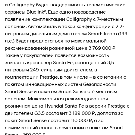
и Calligraphy будет поддерживать телематические
сервисы Bluelink®. Еще одно нововведение –
появление комплектации Calligraphy с 7-местным
салоном. Автомобиль в такой конфигурации с 2,2-
литровым дизельным двигателем Smartstream (199
л.с.) будет предлагаться по максимальной
рекомендованной розничной цене 3 769 000 ₽.
Также у покупателей появится возможность
заказать кроссовер Santa Fe, оснащенный 3,5-
литровым 249-сильным двигателем, в
комплектации Prestige, в том числе – в сочетании с
пакетом инновационных систем безопасности
Smart Sense и пакетом Smart Sense с 7-местным
салоном. Максимальная рекомендованная
розничная цена Hyundai Santa Fe в версии Prestige с
двигателем G3.5 составит 3 189 000 ₽, доплата за
пакет Smart Sense составит 110 000 ₽, а за
семиместный салон в сочетании с пакетом Smart
Sense – 160 000 ₽.