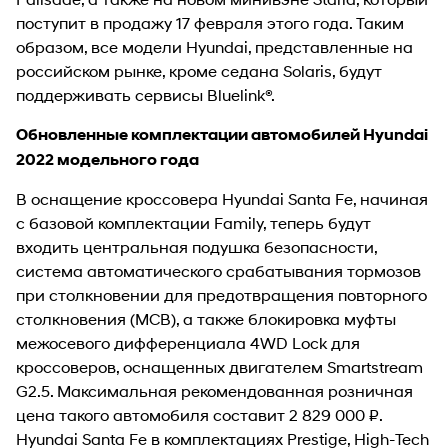
поступит в продажу 17 февраля этого года. Таким
образом, все модели Hyundai, представленные на
российском рынке, кроме седана Solaris, будут
поддерживать сервисы Bluelink®.
Обновленные комплектации автомобилей Hyundai
2022 модельного года
В оснащение кроссовера Hyundai Santa Fe, начиная
с базовой комплектации Family, теперь будут
входить центральная подушка безопасности,
система автоматического срабатывания тормозов
при столкновении для предотвращения повторного
столкновения (MCB), а также блокировка муфты
межосевого дифференциала 4WD Lock для
кроссоверов, оснащенных двигателем Smartstream
G2.5. Максимальная рекомендованная розничная
цена такого автомобиля составит 2 829 000 ₽.
Hyundai Santa Fe в комплектациях Prestige, High-Tech