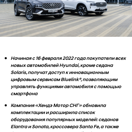
Начиная с 16 февраля 2022 года покупатели всех
новых автомобилей Hyundai, кроме седана
Solaris, получат доступ к инновационным
цифровым сервисам Bluelink®, позволяющим
управлять функциями автомобиля с помощью
смартфона
Компания «Хендэ Мотор СНГ» обновила
комплектации и расширила список
оборудования популярных моделей: седанов
Elantra и Sonata, кроссовера Santa Fe, а также