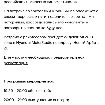
российских и мировых кинофестивалях.
На встрече со зрителями Юрий Быков расскажет о
своем творческом пути, поделится со зрителями
историями, как создавались его киноленты, и
поговорит о планах на будущее.
Встреча с режиссером пройдет 27 декабря 2019
года в Hyundai MotorStudio по адресу: Новый Арбат,
21.
Для участия необходима предварительная
регистрация
.
Программа мероприятия:
19:30 – 20:00 сбор гостей;
20:00 – 21:00 выступление спикера;