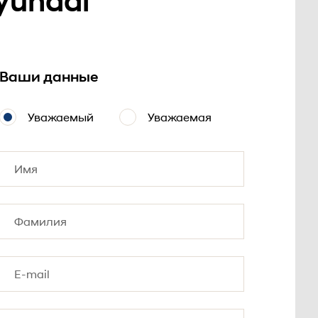
yundai
Ваши данные
Уважаемый
Уважаемая