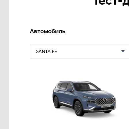
Тест-
Автомобиль
SANTA FE