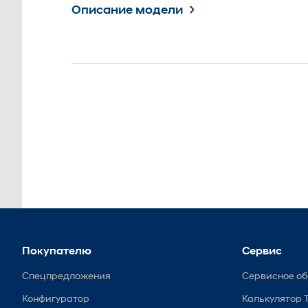
Описание модели
Покупателю
Сервис
Спецпредложения
Сервисное о
Конфигуратор
Калькулятор 